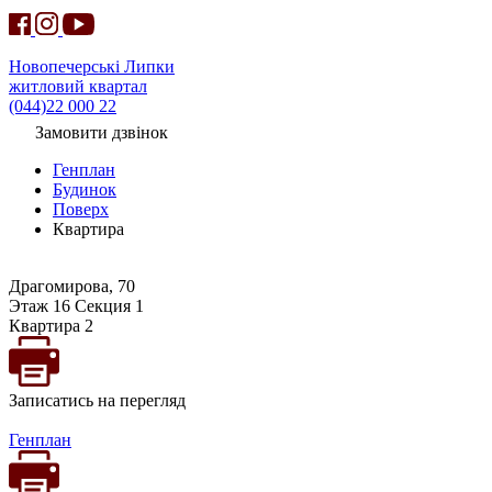
Новопечерські Липки
житловий квартал
(044)22 000 22
Замовити дзвінок
Генплан
Будинок
Поверх
Квартира
Драгомирова, 70
Этаж 16 Секция 1
Квартира 2
Записатись на перегляд
Генплан