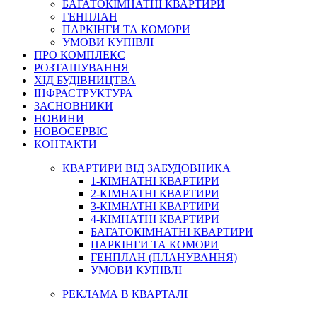
БАГАТОКІМНАТНІ КВАРТИРИ
ГЕНПЛАН
ПАРКІНГИ ТА КОМОРИ
УМОВИ КУПІВЛІ
ПРО КОМПЛЕКС
РОЗТАШУВАННЯ
ХІД БУДІВНИЦТВА
ІНФРАСТРУКТУРА
ЗАСНОВНИКИ
НОВИНИ
НОВОСЕРВІС
КОНТАКТИ
КВАРТИРИ ВІД ЗАБУДОВНИКА
1-КІМНАТНІ КВАРТИРИ
2-КІМНАТНІ КВАРТИРИ
3-КІМНАТНІ КВАРТИРИ
4-КІМНАТНІ КВАРТИРИ
БАГАТОКІМНАТНІ КВАРТИРИ
ПАРКІНГИ ТА КОМОРИ
ГЕНПЛАН (ПЛАНУВАННЯ)
УМОВИ КУПІВЛІ
РЕКЛАМА В КВАРТАЛІ