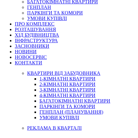
БАГАТОКІМНАТНІ КВАРТИРИ
ГЕНПЛАН
ПАРКІНГИ ТА КОМОРИ
УМОВИ КУПІВЛІ
ПРО КОМПЛЕКС
РОЗТАШУВАННЯ
ХІД БУДІВНИЦТВА
ІНФРАСТРУКТУРА
ЗАСНОВНИКИ
НОВИНИ
НОВОСЕРВІС
КОНТАКТИ
КВАРТИРИ ВІД ЗАБУДОВНИКА
1-КІМНАТНІ КВАРТИРИ
2-КІМНАТНІ КВАРТИРИ
3-КІМНАТНІ КВАРТИРИ
4-КІМНАТНІ КВАРТИРИ
БАГАТОКІМНАТНІ КВАРТИРИ
ПАРКІНГИ ТА КОМОРИ
ГЕНПЛАН (ПЛАНУВАННЯ)
УМОВИ КУПІВЛІ
РЕКЛАМА В КВАРТАЛІ