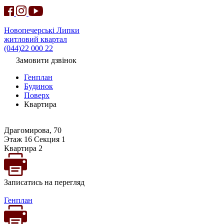
Новопечерські Липки
житловий квартал
(044)22 000 22
Замовити дзвінок
Генплан
Будинок
Поверх
Квартира
Драгомирова, 70
Этаж 16 Секция 1
Квартира 2
Записатись на перегляд
Генплан