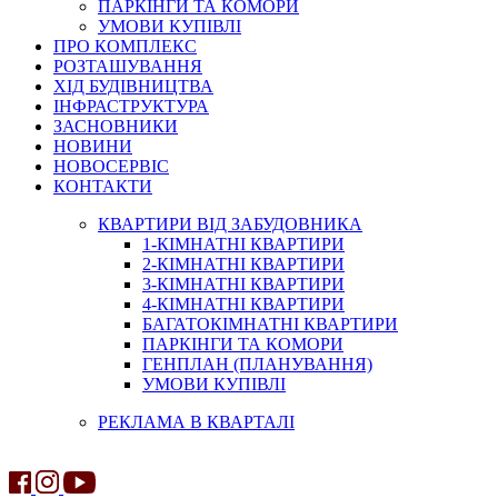
ПАРКІНГИ ТА КОМОРИ
УМОВИ КУПІВЛІ
ПРО КОМПЛЕКС
РОЗТАШУВАННЯ
ХІД БУДІВНИЦТВА
ІНФРАСТРУКТУРА
ЗАСНОВНИКИ
НОВИНИ
НОВОСЕРВІС
КОНТАКТИ
КВАРТИРИ ВІД ЗАБУДОВНИКА
1-КІМНАТНІ КВАРТИРИ
2-КІМНАТНІ КВАРТИРИ
3-КІМНАТНІ КВАРТИРИ
4-КІМНАТНІ КВАРТИРИ
БАГАТОКІМНАТНІ КВАРТИРИ
ПАРКІНГИ ТА КОМОРИ
ГЕНПЛАН (ПЛАНУВАННЯ)
УМОВИ КУПІВЛІ
РЕКЛАМА В КВАРТАЛІ