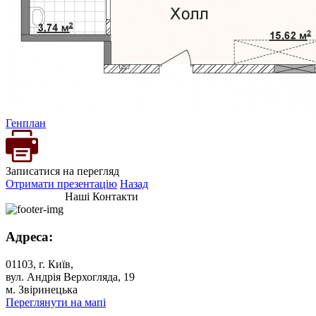
Генплан
Записатися на перегляд
Отримати презентацію
Назад
Наші Контакти
Адреса:
01103, г. Київ,
вул. Андрія Верхогляда, 19
м. Звіринецька
Переглянути на мапі