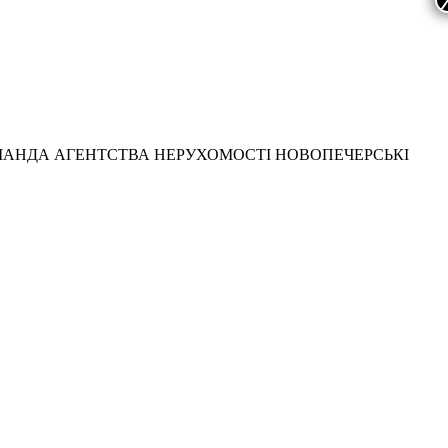
МАНДА АГЕНТСТВА НЕРУХОМОСТІ НОВОПЕЧЕРСЬКІ