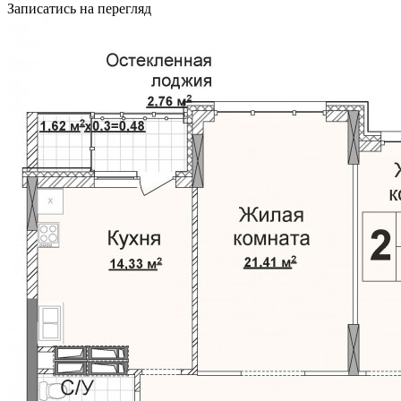
Записатись на перегляд