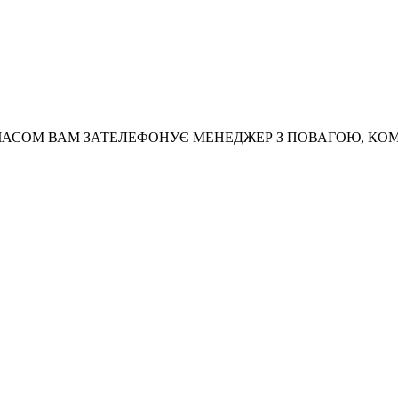
АСОМ ВАМ ЗАТЕЛЕФОНУЄ МЕНЕДЖЕР З ПОВАГОЮ, КО