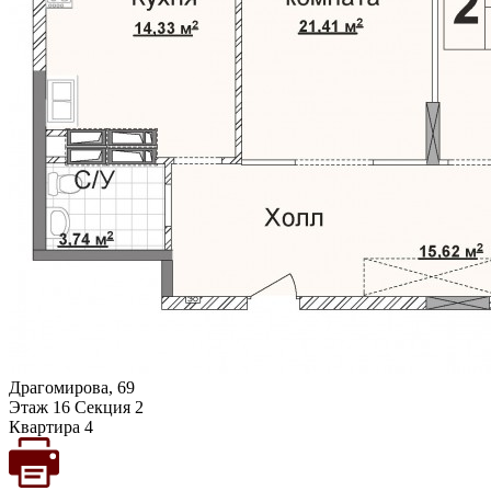
Драгомирова, 69
Этаж 16 Секция 2
Квартира 4