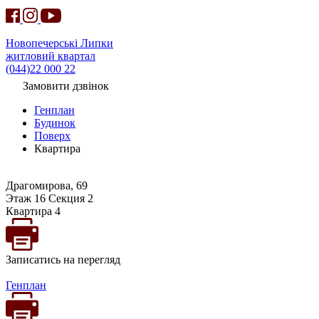
Новопечерські Липки
житловий квартал
(044)22 000 22
Замовити дзвінок
Генплан
Будинок
Поверх
Квартира
Драгомирова, 69
Этаж 16 Секция 2
Квартира 4
Записатись на перегляд
Генплан