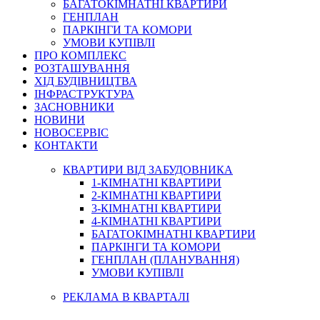
БАГАТОКІМНАТНІ КВАРТИРИ
ГЕНПЛАН
ПАРКІНГИ ТА КОМОРИ
УМОВИ КУПІВЛІ
ПРО КОМПЛЕКС
РОЗТАШУВАННЯ
ХІД БУДІВНИЦТВА
ІНФРАСТРУКТУРА
ЗАСНОВНИКИ
НОВИНИ
НОВОСЕРВІС
КОНТАКТИ
КВАРТИРИ ВІД ЗАБУДОВНИКА
1-КІМНАТНІ КВАРТИРИ
2-КІМНАТНІ КВАРТИРИ
3-КІМНАТНІ КВАРТИРИ
4-КІМНАТНІ КВАРТИРИ
БАГАТОКІМНАТНІ КВАРТИРИ
ПАРКІНГИ ТА КОМОРИ
ГЕНПЛАН (ПЛАНУВАННЯ)
УМОВИ КУПІВЛІ
РЕКЛАМА В КВАРТАЛІ