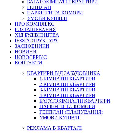
БАГАТОКІМНАТНІ КВАРТИРИ
ГЕНПЛАН
ПАРКІНГИ ТА КОМОРИ
УМОВИ КУПІВЛІ
ПРО КОМПЛЕКС
РОЗТАШУВАННЯ
ХІД БУДІВНИЦТВА
ІНФРАСТРУКТУРА
ЗАСНОВНИКИ
НОВИНИ
НОВОСЕРВІС
КОНТАКТИ
КВАРТИРИ ВІД ЗАБУДОВНИКА
1-КІМНАТНІ КВАРТИРИ
2-КІМНАТНІ КВАРТИРИ
3-КІМНАТНІ КВАРТИРИ
4-КІМНАТНІ КВАРТИРИ
БАГАТОКІМНАТНІ КВАРТИРИ
ПАРКІНГИ ТА КОМОРИ
ГЕНПЛАН (ПЛАНУВАННЯ)
УМОВИ КУПІВЛІ
РЕКЛАМА В КВАРТАЛІ