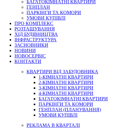
БАГАТОКІМНАТНІ КВАРТИРИ
ГЕНПЛАН
ПАРКІНГИ ТА КОМОРИ
УМОВИ КУПІВЛІ
ПРО КОМПЛЕКС
РОЗТАШУВАННЯ
ХІД БУДІВНИЦТВА
ІНФРАСТРУКТУРА
ЗАСНОВНИКИ
НОВИНИ
НОВОСЕРВІС
КОНТАКТИ
КВАРТИРИ ВІД ЗАБУДОВНИКА
1-КІМНАТНІ КВАРТИРИ
2-КІМНАТНІ КВАРТИРИ
3-КІМНАТНІ КВАРТИРИ
4-КІМНАТНІ КВАРТИРИ
БАГАТОКІМНАТНІ КВАРТИРИ
ПАРКІНГИ ТА КОМОРИ
ГЕНПЛАН (ПЛАНУВАННЯ)
УМОВИ КУПІВЛІ
РЕКЛАМА В КВАРТАЛІ