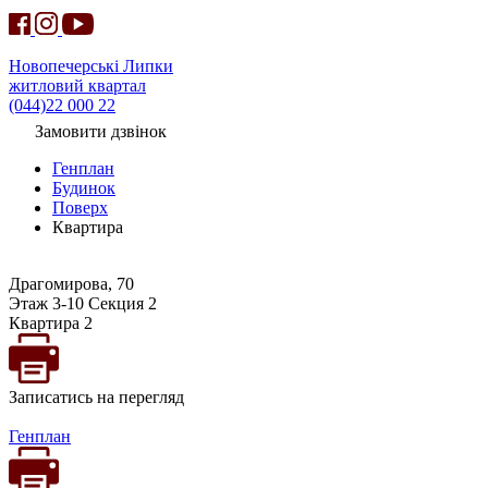
Новопечерські Липки
житловий квартал
(044)22 000 22
Замовити дзвінок
Генплан
Будинок
Поверх
Квартира
Драгомирова, 70
Этаж 3-10 Секция 2
Квартира 2
Записатись на перегляд
Генплан