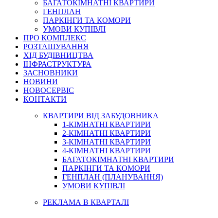
БАГАТОКІМНАТНІ КВАРТИРИ
ГЕНПЛАН
ПАРКІНГИ ТА КОМОРИ
УМОВИ КУПІВЛІ
ПРО КОМПЛЕКС
РОЗТАШУВАННЯ
ХІД БУДІВНИЦТВА
ІНФРАСТРУКТУРА
ЗАСНОВНИКИ
НОВИНИ
НОВОСЕРВІС
КОНТАКТИ
КВАРТИРИ ВІД ЗАБУДОВНИКА
1-КІМНАТНІ КВАРТИРИ
2-КІМНАТНІ КВАРТИРИ
3-КІМНАТНІ КВАРТИРИ
4-КІМНАТНІ КВАРТИРИ
БАГАТОКІМНАТНІ КВАРТИРИ
ПАРКІНГИ ТА КОМОРИ
ГЕНПЛАН (ПЛАНУВАННЯ)
УМОВИ КУПІВЛІ
РЕКЛАМА В КВАРТАЛІ