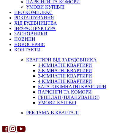
ПАРКІНГИ ТА КОМОРИ
УМОВИ КУПІВЛІ
ПРО КОМПЛЕКС
РОЗТАШУВАННЯ
ХІД БУДІВНИЦТВА
ІНФРАСТРУКТУРА
ЗАСНОВНИКИ
НОВИНИ
НОВОСЕРВІС
КОНТАКТИ
КВАРТИРИ ВІД ЗАБУДОВНИКА
1-КІМНАТНІ КВАРТИРИ
2-КІМНАТНІ КВАРТИРИ
3-КІМНАТНІ КВАРТИРИ
4-КІМНАТНІ КВАРТИРИ
БАГАТОКІМНАТНІ КВАРТИРИ
ПАРКІНГИ ТА КОМОРИ
ГЕНПЛАН (ПЛАНУВАННЯ)
УМОВИ КУПІВЛІ
РЕКЛАМА В КВАРТАЛІ