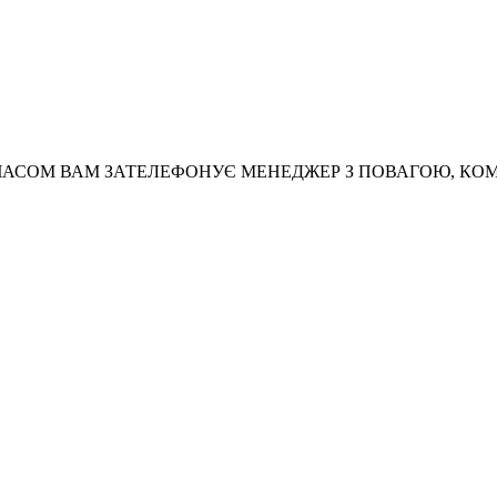
АСОМ ВАМ ЗАТЕЛЕФОНУЄ МЕНЕДЖЕР З ПОВАГОЮ, КО