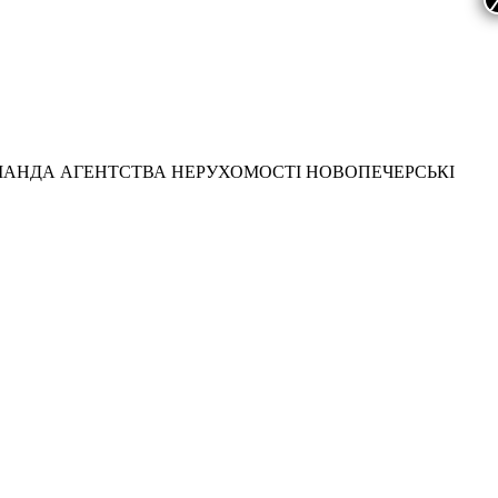
МАНДА АГЕНТСТВА НЕРУХОМОСТІ НОВОПЕЧЕРСЬКІ