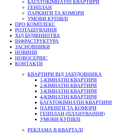
БАГАТОКІМНАТНІ КВАРТИРИ
ГЕНПЛАН
ПАРКІНГИ ТА КОМОРИ
УМОВИ КУПІВЛІ
ПРО КОМПЛЕКС
РОЗТАШУВАННЯ
ХІД БУДІВНИЦТВА
ІНФРАСТРУКТУРА
ЗАСНОВНИКИ
НОВИНИ
НОВОСЕРВІС
КОНТАКТИ
КВАРТИРИ ВІД ЗАБУДОВНИКА
1-КІМНАТНІ КВАРТИРИ
2-КІМНАТНІ КВАРТИРИ
3-КІМНАТНІ КВАРТИРИ
4-КІМНАТНІ КВАРТИРИ
БАГАТОКІМНАТНІ КВАРТИРИ
ПАРКІНГИ ТА КОМОРИ
ГЕНПЛАН (ПЛАНУВАННЯ)
УМОВИ КУПІВЛІ
РЕКЛАМА В КВАРТАЛІ