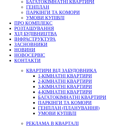
БАГАТОКІМНАТНІ КВАРТИРИ
ГЕНПЛАН
ПАРКІНГИ ТА КОМОРИ
УМОВИ КУПІВЛІ
ПРО КОМПЛЕКС
РОЗТАШУВАННЯ
ХІД БУДІВНИЦТВА
ІНФРАСТРУКТУРА
ЗАСНОВНИКИ
НОВИНИ
НОВОСЕРВІС
КОНТАКТИ
КВАРТИРИ ВІД ЗАБУДОВНИКА
1-КІМНАТНІ КВАРТИРИ
2-КІМНАТНІ КВАРТИРИ
3-КІМНАТНІ КВАРТИРИ
4-КІМНАТНІ КВАРТИРИ
БАГАТОКІМНАТНІ КВАРТИРИ
ПАРКІНГИ ТА КОМОРИ
ГЕНПЛАН (ПЛАНУВАННЯ)
УМОВИ КУПІВЛІ
РЕКЛАМА В КВАРТАЛІ