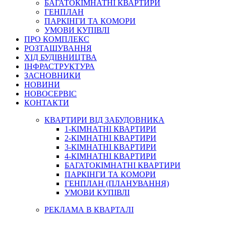
БАГАТОКІМНАТНІ КВАРТИРИ
ГЕНПЛАН
ПАРКІНГИ ТА КОМОРИ
УМОВИ КУПІВЛІ
ПРО КОМПЛЕКС
РОЗТАШУВАННЯ
ХІД БУДІВНИЦТВА
ІНФРАСТРУКТУРА
ЗАСНОВНИКИ
НОВИНИ
НОВОСЕРВІС
КОНТАКТИ
КВАРТИРИ ВІД ЗАБУДОВНИКА
1-КІМНАТНІ КВАРТИРИ
2-КІМНАТНІ КВАРТИРИ
3-КІМНАТНІ КВАРТИРИ
4-КІМНАТНІ КВАРТИРИ
БАГАТОКІМНАТНІ КВАРТИРИ
ПАРКІНГИ ТА КОМОРИ
ГЕНПЛАН (ПЛАНУВАННЯ)
УМОВИ КУПІВЛІ
РЕКЛАМА В КВАРТАЛІ