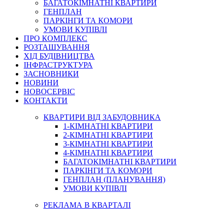
БАГАТОКІМНАТНІ КВАРТИРИ
ГЕНПЛАН
ПАРКІНГИ ТА КОМОРИ
УМОВИ КУПІВЛІ
ПРО КОМПЛЕКС
РОЗТАШУВАННЯ
ХІД БУДІВНИЦТВА
ІНФРАСТРУКТУРА
ЗАСНОВНИКИ
НОВИНИ
НОВОСЕРВІС
КОНТАКТИ
КВАРТИРИ ВІД ЗАБУДОВНИКА
1-КІМНАТНІ КВАРТИРИ
2-КІМНАТНІ КВАРТИРИ
3-КІМНАТНІ КВАРТИРИ
4-КІМНАТНІ КВАРТИРИ
БАГАТОКІМНАТНІ КВАРТИРИ
ПАРКІНГИ ТА КОМОРИ
ГЕНПЛАН (ПЛАНУВАННЯ)
УМОВИ КУПІВЛІ
РЕКЛАМА В КВАРТАЛІ