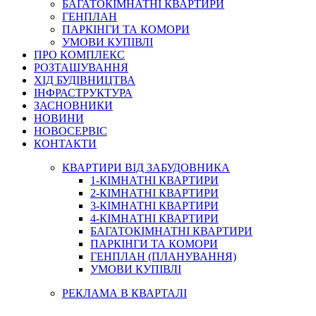
БАГАТОКІМНАТНІ КВАРТИРИ
ГЕНПЛАН
ПАРКІНГИ ТА КОМОРИ
УМОВИ КУПІВЛІ
ПРО КОМПЛЕКС
РОЗТАШУВАННЯ
ХІД БУДІВНИЦТВА
ІНФРАСТРУКТУРА
ЗАСНОВНИКИ
НОВИНИ
НОВОСЕРВІС
КОНТАКТИ
КВАРТИРИ ВІД ЗАБУДОВНИКА
1-КІМНАТНІ КВАРТИРИ
2-КІМНАТНІ КВАРТИРИ
3-КІМНАТНІ КВАРТИРИ
4-КІМНАТНІ КВАРТИРИ
БАГАТОКІМНАТНІ КВАРТИРИ
ПАРКІНГИ ТА КОМОРИ
ГЕНПЛАН (ПЛАНУВАННЯ)
УМОВИ КУПІВЛІ
РЕКЛАМА В КВАРТАЛІ