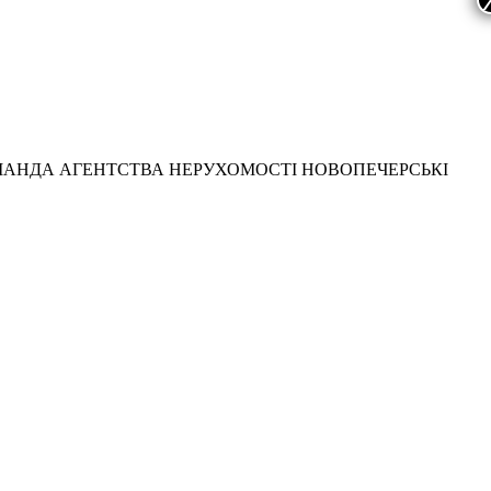
МАНДА АГЕНТСТВА НЕРУХОМОСТІ НОВОПЕЧЕРСЬКІ