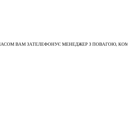
АСОМ ВАМ ЗАТЕЛЕФОНУЄ МЕНЕДЖЕР З ПОВАГОЮ, КО