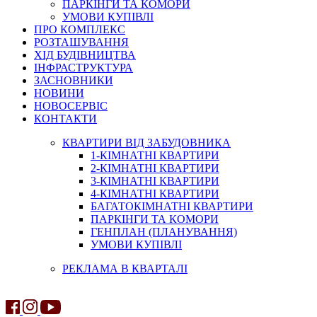
ПАРКІНГИ ТА КОМОРИ
УМОВИ КУПІВЛІ
ПРО КОМПЛЕКС
РОЗТАШУВАННЯ
ХІД БУДІВНИЦТВА
ІНФРАСТРУКТУРА
ЗАСНОВНИКИ
НОВИНИ
НОВОСЕРВІС
КОНТАКТИ
КВАРТИРИ ВІД ЗАБУДОВНИКА
1-КІМНАТНІ КВАРТИРИ
2-КІМНАТНІ КВАРТИРИ
3-КІМНАТНІ КВАРТИРИ
4-КІМНАТНІ КВАРТИРИ
БАГАТОКІМНАТНІ КВАРТИРИ
ПАРКІНГИ ТА КОМОРИ
ГЕНПЛАН (ПЛАНУВАННЯ)
УМОВИ КУПІВЛІ
РЕКЛАМА В КВАРТАЛІ