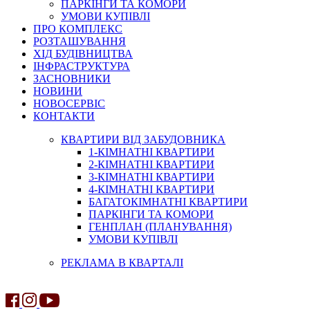
ПАРКІНГИ ТА КОМОРИ
УМОВИ КУПІВЛІ
ПРО КОМПЛЕКС
РОЗТАШУВАННЯ
ХІД БУДІВНИЦТВА
ІНФРАСТРУКТУРА
ЗАСНОВНИКИ
НОВИНИ
НОВОСЕРВІС
КОНТАКТИ
КВАРТИРИ ВІД ЗАБУДОВНИКА
1-КІМНАТНІ КВАРТИРИ
2-КІМНАТНІ КВАРТИРИ
3-КІМНАТНІ КВАРТИРИ
4-КІМНАТНІ КВАРТИРИ
БАГАТОКІМНАТНІ КВАРТИРИ
ПАРКІНГИ ТА КОМОРИ
ГЕНПЛАН (ПЛАНУВАННЯ)
УМОВИ КУПІВЛІ
РЕКЛАМА В КВАРТАЛІ