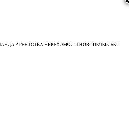
МАНДА АГЕНТСТВА НЕРУХОМОСТІ НОВОПЕЧЕРСЬКІ