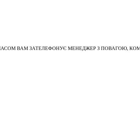
АСОМ ВАМ ЗАТЕЛЕФОНУЄ МЕНЕДЖЕР З ПОВАГОЮ, КО