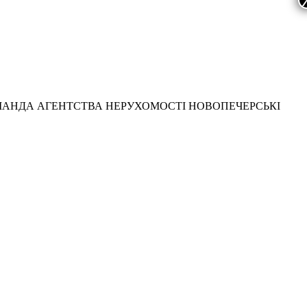
МАНДА АГЕНТСТВА НЕРУХОМОСТІ НОВОПЕЧЕРСЬКІ