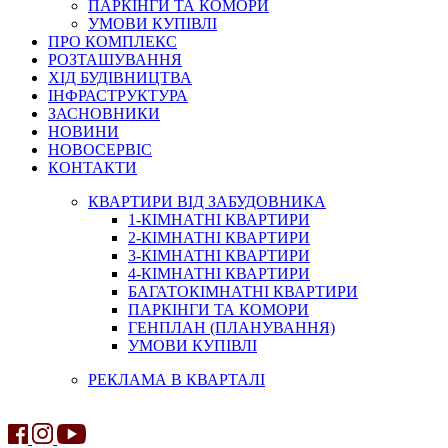
ПАРКІНГИ ТА КОМОРИ
УМОВИ КУПІВЛІ
ПРО КОМПЛЕКС
РОЗТАШУВАННЯ
ХІД БУДІВНИЦТВА
ІНФРАСТРУКТУРА
ЗАСНОВНИКИ
НОВИНИ
НОВОСЕРВІС
КОНТАКТИ
КВАРТИРИ ВІД ЗАБУДОВНИКА
1-КІМНАТНІ КВАРТИРИ
2-КІМНАТНІ КВАРТИРИ
3-КІМНАТНІ КВАРТИРИ
4-КІМНАТНІ КВАРТИРИ
БАГАТОКІМНАТНІ КВАРТИРИ
ПАРКІНГИ ТА КОМОРИ
ГЕНПЛАН (ПЛАНУВАННЯ)
УМОВИ КУПІВЛІ
РЕКЛАМА В КВАРТАЛІ