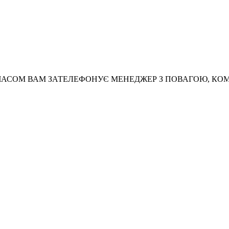
АСОМ ВАМ ЗАТЕЛЕФОНУЄ МЕНЕДЖЕР З ПОВАГОЮ, КО