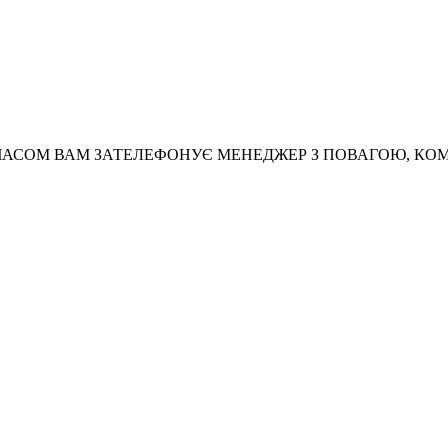
АСОМ ВАМ ЗАТЕЛЕФОНУЄ МЕНЕДЖЕР З ПОВАГОЮ, КО