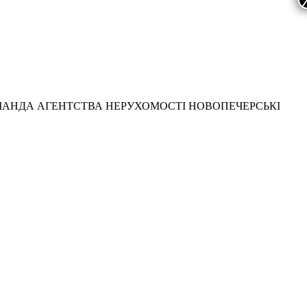
МАНДА АГЕНТСТВА НЕРУХОМОСТІ НОВОПЕЧЕРСЬКІ