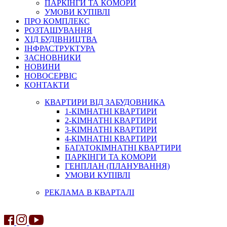
ПАРКІНГИ ТА КОМОРИ
УМОВИ КУПІВЛІ
ПРО КОМПЛЕКС
РОЗТАШУВАННЯ
ХІД БУДІВНИЦТВА
ІНФРАСТРУКТУРА
ЗАСНОВНИКИ
НОВИНИ
НОВОСЕРВІС
КОНТАКТИ
КВАРТИРИ ВІД ЗАБУДОВНИКА
1-КІМНАТНІ КВАРТИРИ
2-КІМНАТНІ КВАРТИРИ
3-КІМНАТНІ КВАРТИРИ
4-КІМНАТНІ КВАРТИРИ
БАГАТОКІМНАТНІ КВАРТИРИ
ПАРКІНГИ ТА КОМОРИ
ГЕНПЛАН (ПЛАНУВАННЯ)
УМОВИ КУПІВЛІ
РЕКЛАМА В КВАРТАЛІ