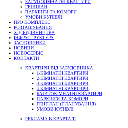
БАГАТОКІМНАТНІ КВАРТИРИ
ГЕНПЛАН
ПАРКІНГИ ТА КОМОРИ
УМОВИ КУПІВЛІ
ПРО КОМПЛЕКС
РОЗТАШУВАННЯ
ХІД БУДІВНИЦТВА
ІНФРАСТРУКТУРА
ЗАСНОВНИКИ
НОВИНИ
НОВОСЕРВІС
КОНТАКТИ
КВАРТИРИ ВІД ЗАБУДОВНИКА
1-КІМНАТНІ КВАРТИРИ
2-КІМНАТНІ КВАРТИРИ
3-КІМНАТНІ КВАРТИРИ
4-КІМНАТНІ КВАРТИРИ
БАГАТОКІМНАТНІ КВАРТИРИ
ПАРКІНГИ ТА КОМОРИ
ГЕНПЛАН (ПЛАНУВАННЯ)
УМОВИ КУПІВЛІ
РЕКЛАМА В КВАРТАЛІ