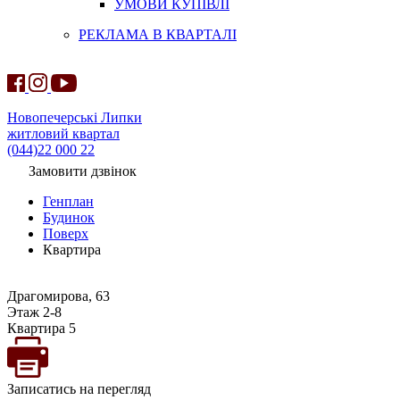
УМОВИ КУПІВЛІ
РЕКЛАМА В КВАРТАЛІ
Новопечерські Липки
житловий квартал
(044)22 000 22
Замовити дзвінок
Генплан
Будинок
Поверх
Квартира
Драгомирова, 63
Этаж 2-8
Квартира 5
Записатись на перегляд