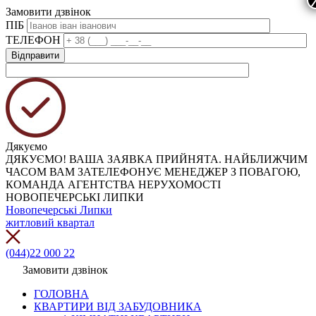
Замовити дзвінок
ПІБ
ТЕЛЕФОН
Дякуємо
ДЯКУЄМО! ВАША ЗАЯВКА ПРИЙНЯТА. НАЙБЛИЖЧИМ
ЧАСОМ ВАМ ЗАТЕЛЕФОНУЄ МЕНЕДЖЕР З ПОВАГОЮ,
КОМАНДА АГЕНТСТВА НЕРУХОМОСТІ
НОВОПЕЧЕРСЬКІ ЛИПКИ
Новопечерські Липки
житловий квартал
(044)22 000 22
Замовити дзвінок
ГОЛОВНА
КВАРТИРИ ВІД ЗАБУДОВНИКА