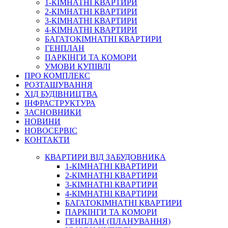
1-КІМНАТНІ КВАРТИРИ
2-КІМНАТНІ КВАРТИРИ
3-КІМНАТНІ КВАРТИРИ
4-КІМНАТНІ КВАРТИРИ
БАГАТОКІМНАТНІ КВАРТИРИ
ГЕНПЛАН
ПАРКІНГИ ТА КОМОРИ
УМОВИ КУПІВЛІ
ПРО КОМПЛЕКС
РОЗТАШУВАННЯ
ХІД БУДІВНИЦТВА
ІНФРАСТРУКТУРА
ЗАСНОВНИКИ
НОВИНИ
НОВОСЕРВІС
КОНТАКТИ
КВАРТИРИ ВІД ЗАБУДОВНИКА
1-КІМНАТНІ КВАРТИРИ
2-КІМНАТНІ КВАРТИРИ
3-КІМНАТНІ КВАРТИРИ
4-КІМНАТНІ КВАРТИРИ
БАГАТОКІМНАТНІ КВАРТИРИ
ПАРКІНГИ ТА КОМОРИ
ГЕНПЛАН (ПЛАНУВАННЯ)