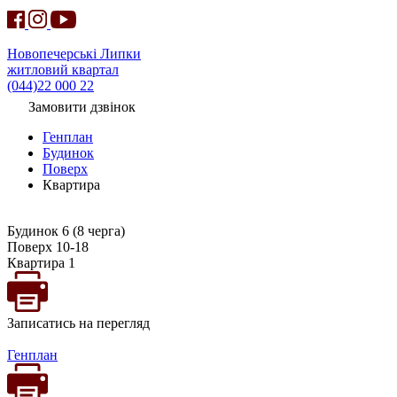
Новопечерські Липки
житловий квартал
(044)22 000 22
Замовити дзвінок
Генплан
Будинок
Поверх
Квартира
Будинок 6 (8 черга)
Поверх 10-18
Квартира 1
Записатись на перегляд
Генплан