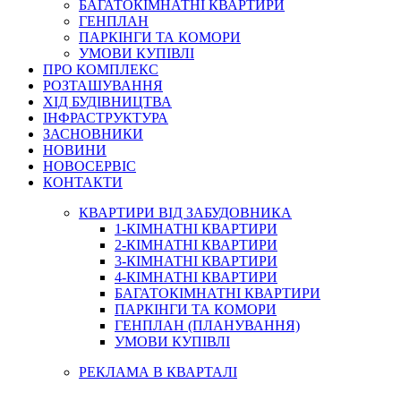
БАГАТОКІМНАТНІ КВАРТИРИ
ГЕНПЛАН
ПАРКІНГИ ТА КОМОРИ
УМОВИ КУПІВЛІ
ПРО КОМПЛЕКС
РОЗТАШУВАННЯ
ХІД БУДІВНИЦТВА
ІНФРАСТРУКТУРА
ЗАСНОВНИКИ
НОВИНИ
НОВОСЕРВІС
КОНТАКТИ
КВАРТИРИ ВІД ЗАБУДОВНИКА
1-КІМНАТНІ КВАРТИРИ
2-КІМНАТНІ КВАРТИРИ
3-КІМНАТНІ КВАРТИРИ
4-КІМНАТНІ КВАРТИРИ
БАГАТОКІМНАТНІ КВАРТИРИ
ПАРКІНГИ ТА КОМОРИ
ГЕНПЛАН (ПЛАНУВАННЯ)
УМОВИ КУПІВЛІ
РЕКЛАМА В КВАРТАЛІ