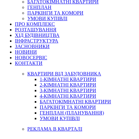
БАГАТОКІМНАТНІ КВАРТИРИ
ГЕНПЛАН
ПАРКІНГИ ТА КОМОРИ
УМОВИ КУПІВЛІ
ПРО КОМПЛЕКС
РОЗТАШУВАННЯ
ХІД БУДІВНИЦТВА
ІНФРАСТРУКТУРА
ЗАСНОВНИКИ
НОВИНИ
НОВОСЕРВІС
КОНТАКТИ
КВАРТИРИ ВІД ЗАБУДОВНИКА
1-КІМНАТНІ КВАРТИРИ
2-КІМНАТНІ КВАРТИРИ
3-КІМНАТНІ КВАРТИРИ
4-КІМНАТНІ КВАРТИРИ
БАГАТОКІМНАТНІ КВАРТИРИ
ПАРКІНГИ ТА КОМОРИ
ГЕНПЛАН (ПЛАНУВАННЯ)
УМОВИ КУПІВЛІ
РЕКЛАМА В КВАРТАЛІ