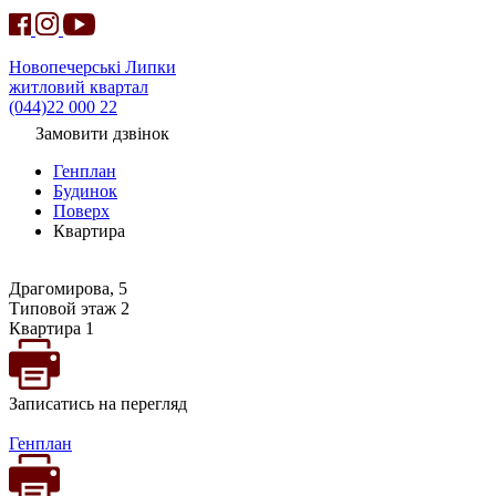
Новопечерські Липки
житловий квартал
(044)22 000 22
Замовити дзвінок
Генплан
Будинок
Поверх
Квартира
Драгомирова, 5
Типовой этаж 2
Квартира 1
Записатись на перегляд
Генплан