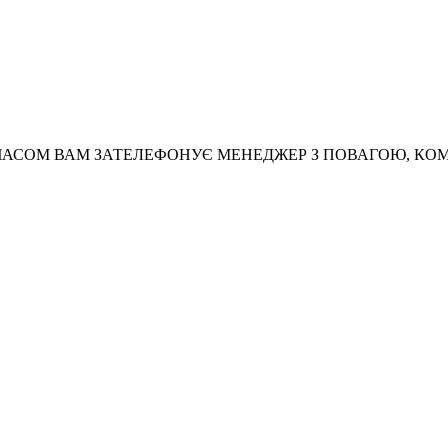
АСОМ ВАМ ЗАТЕЛЕФОНУЄ МЕНЕДЖЕР З ПОВАГОЮ, КО