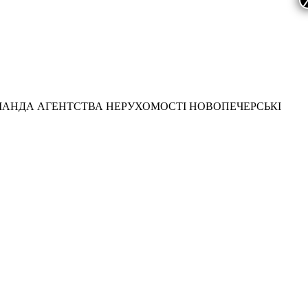
МАНДА АГЕНТСТВА НЕРУХОМОСТІ НОВОПЕЧЕРСЬКІ