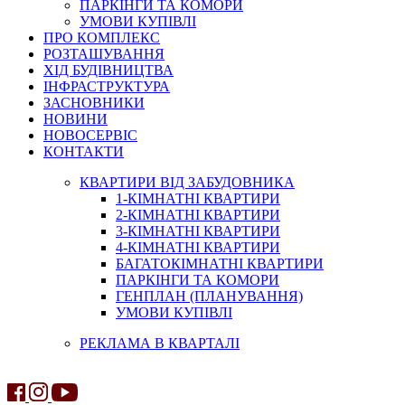
ПАРКІНГИ ТА КОМОРИ
УМОВИ КУПІВЛІ
ПРО КОМПЛЕКС
РОЗТАШУВАННЯ
ХІД БУДІВНИЦТВА
ІНФРАСТРУКТУРА
ЗАСНОВНИКИ
НОВИНИ
НОВОСЕРВІС
КОНТАКТИ
КВАРТИРИ ВІД ЗАБУДОВНИКА
1-КІМНАТНІ КВАРТИРИ
2-КІМНАТНІ КВАРТИРИ
3-КІМНАТНІ КВАРТИРИ
4-КІМНАТНІ КВАРТИРИ
БАГАТОКІМНАТНІ КВАРТИРИ
ПАРКІНГИ ТА КОМОРИ
ГЕНПЛАН (ПЛАНУВАННЯ)
УМОВИ КУПІВЛІ
РЕКЛАМА В КВАРТАЛІ