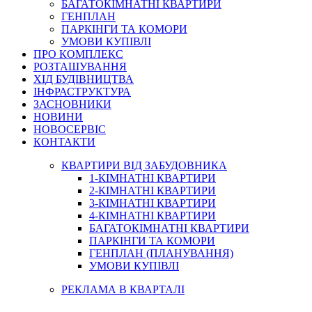
БАГАТОКІМНАТНІ КВАРТИРИ
ГЕНПЛАН
ПАРКІНГИ ТА КОМОРИ
УМОВИ КУПІВЛІ
ПРО КОМПЛЕКС
РОЗТАШУВАННЯ
ХІД БУДІВНИЦТВА
ІНФРАСТРУКТУРА
ЗАСНОВНИКИ
НОВИНИ
НОВОСЕРВІС
КОНТАКТИ
КВАРТИРИ ВІД ЗАБУДОВНИКА
1-КІМНАТНІ КВАРТИРИ
2-КІМНАТНІ КВАРТИРИ
3-КІМНАТНІ КВАРТИРИ
4-КІМНАТНІ КВАРТИРИ
БАГАТОКІМНАТНІ КВАРТИРИ
ПАРКІНГИ ТА КОМОРИ
ГЕНПЛАН (ПЛАНУВАННЯ)
УМОВИ КУПІВЛІ
РЕКЛАМА В КВАРТАЛІ