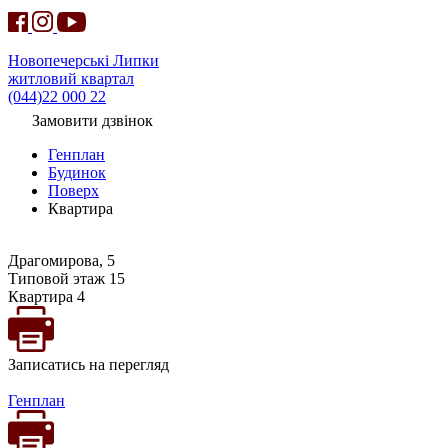
Новопечерські Липки
житловий квартал
(044)22 000 22
Замовити дзвінок
Генплан
Будинок
Поверх
Квартира
Драгомирова, 5
Типовой этаж 15
Квартира 4
Записатись на перегляд
Генплан