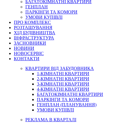
БАГАТОКІМНАТНІ КВАРТИРИ
ГЕНПЛАН
ПАРКІНГИ ТА КОМОРИ
УМОВИ КУПІВЛІ
ПРО КОМПЛЕКС
РОЗТАШУВАННЯ
ХІД БУДІВНИЦТВА
ІНФРАСТРУКТУРА
ЗАСНОВНИКИ
НОВИНИ
НОВОСЕРВІС
КОНТАКТИ
КВАРТИРИ ВІД ЗАБУДОВНИКА
1-КІМНАТНІ КВАРТИРИ
2-КІМНАТНІ КВАРТИРИ
3-КІМНАТНІ КВАРТИРИ
4-КІМНАТНІ КВАРТИРИ
БАГАТОКІМНАТНІ КВАРТИРИ
ПАРКІНГИ ТА КОМОРИ
ГЕНПЛАН (ПЛАНУВАННЯ)
УМОВИ КУПІВЛІ
РЕКЛАМА В КВАРТАЛІ