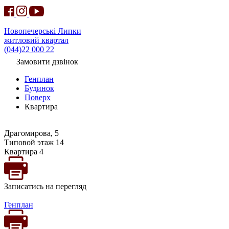
Новопечерські Липки
житловий квартал
(044)22 000 22
Замовити дзвінок
Генплан
Будинок
Поверх
Квартира
Драгомирова, 5
Типовой этаж 14
Квартира 4
Записатись на перегляд
Генплан