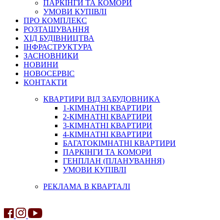
ПАРКІНГИ ТА КОМОРИ
УМОВИ КУПІВЛІ
ПРО КОМПЛЕКС
РОЗТАШУВАННЯ
ХІД БУДІВНИЦТВА
ІНФРАСТРУКТУРА
ЗАСНОВНИКИ
НОВИНИ
НОВОСЕРВІС
КОНТАКТИ
КВАРТИРИ ВІД ЗАБУДОВНИКА
1-КІМНАТНІ КВАРТИРИ
2-КІМНАТНІ КВАРТИРИ
3-КІМНАТНІ КВАРТИРИ
4-КІМНАТНІ КВАРТИРИ
БАГАТОКІМНАТНІ КВАРТИРИ
ПАРКІНГИ ТА КОМОРИ
ГЕНПЛАН (ПЛАНУВАННЯ)
УМОВИ КУПІВЛІ
РЕКЛАМА В КВАРТАЛІ