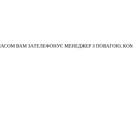
АСОМ ВАМ ЗАТЕЛЕФОНУЄ МЕНЕДЖЕР З ПОВАГОЮ, КО