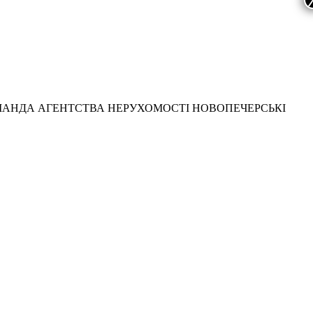
МАНДА АГЕНТСТВА НЕРУХОМОСТІ НОВОПЕЧЕРСЬКІ