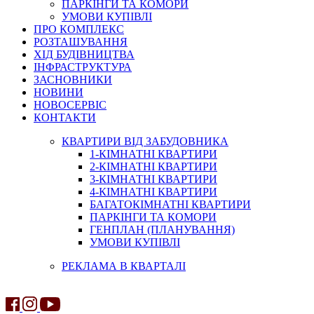
ПАРКІНГИ ТА КОМОРИ
УМОВИ КУПІВЛІ
ПРО КОМПЛЕКС
РОЗТАШУВАННЯ
ХІД БУДІВНИЦТВА
ІНФРАСТРУКТУРА
ЗАСНОВНИКИ
НОВИНИ
НОВОСЕРВІС
КОНТАКТИ
КВАРТИРИ ВІД ЗАБУДОВНИКА
1-КІМНАТНІ КВАРТИРИ
2-КІМНАТНІ КВАРТИРИ
3-КІМНАТНІ КВАРТИРИ
4-КІМНАТНІ КВАРТИРИ
БАГАТОКІМНАТНІ КВАРТИРИ
ПАРКІНГИ ТА КОМОРИ
ГЕНПЛАН (ПЛАНУВАННЯ)
УМОВИ КУПІВЛІ
РЕКЛАМА В КВАРТАЛІ