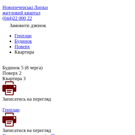
Новопечерські Липки
житловий квартал
(044)22 000 22
Замовити дзвінок
Генплан
Будинок
Поверх
Квартира
Будинок 5 (8 черга)
Поверх 2
Квартира 3
Записатись на перегляд
Генплан
Записатися на перегляд