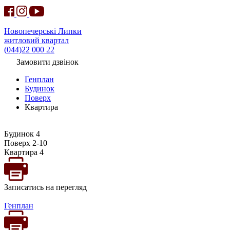
Новопечерські Липки
житловий квартал
(044)22 000 22
Замовити дзвінок
Генплан
Будинок
Поверх
Квартира
Будинок 4
Поверх 2-10
Квартира 4
Записатись на перегляд
Генплан