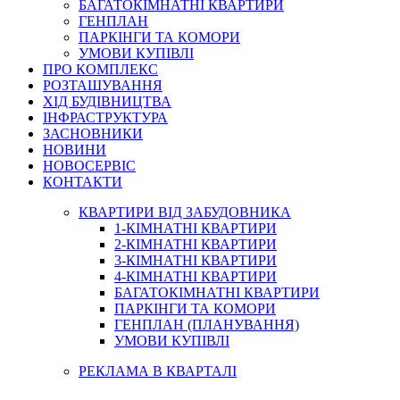
БАГАТОКІМНАТНІ КВАРТИРИ
ГЕНПЛАН
ПАРКІНГИ ТА КОМОРИ
УМОВИ КУПІВЛІ
ПРО КОМПЛЕКС
РОЗТАШУВАННЯ
ХІД БУДІВНИЦТВА
ІНФРАСТРУКТУРА
ЗАСНОВНИКИ
НОВИНИ
НОВОСЕРВІС
КОНТАКТИ
КВАРТИРИ ВІД ЗАБУДОВНИКА
1-КІМНАТНІ КВАРТИРИ
2-КІМНАТНІ КВАРТИРИ
3-КІМНАТНІ КВАРТИРИ
4-КІМНАТНІ КВАРТИРИ
БАГАТОКІМНАТНІ КВАРТИРИ
ПАРКІНГИ ТА КОМОРИ
ГЕНПЛАН (ПЛАНУВАННЯ)
УМОВИ КУПІВЛІ
РЕКЛАМА В КВАРТАЛІ