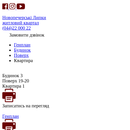
Новопечерські Липки
житловий квартал
(044)22 000 22
Замовити дзвінок
Генплан
Будинок
Поверх
Квартира
Будинок 3
Поверх 19-20
Квартира 1
Записатись на перегляд
Генплан