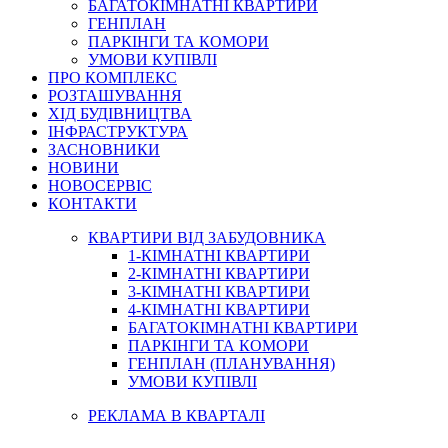
БАГАТОКІМНАТНІ КВАРТИРИ
ГЕНПЛАН
ПАРКІНГИ ТА КОМОРИ
УМОВИ КУПІВЛІ
ПРО КОМПЛЕКС
РОЗТАШУВАННЯ
ХІД БУДІВНИЦТВА
ІНФРАСТРУКТУРА
ЗАСНОВНИКИ
НОВИНИ
НОВОСЕРВІС
КОНТАКТИ
КВАРТИРИ ВІД ЗАБУДОВНИКА
1-КІМНАТНІ КВАРТИРИ
2-КІМНАТНІ КВАРТИРИ
3-КІМНАТНІ КВАРТИРИ
4-КІМНАТНІ КВАРТИРИ
БАГАТОКІМНАТНІ КВАРТИРИ
ПАРКІНГИ ТА КОМОРИ
ГЕНПЛАН (ПЛАНУВАННЯ)
УМОВИ КУПІВЛІ
РЕКЛАМА В КВАРТАЛІ