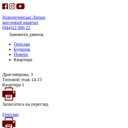
Новопечерські Липки
житловий квартал
(044)22 000 22
Замовити дзвінок
Генплан
Будинок
Поверх
Квартира
Драгомирова, 3
Типовой этаж 14-15
Квартира 1
Записатись на перегляд
Генплан