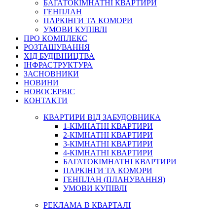
БАГАТОКІМНАТНІ КВАРТИРИ
ГЕНПЛАН
ПАРКІНГИ ТА КОМОРИ
УМОВИ КУПІВЛІ
ПРО КОМПЛЕКС
РОЗТАШУВАННЯ
ХІД БУДІВНИЦТВА
ІНФРАСТРУКТУРА
ЗАСНОВНИКИ
НОВИНИ
НОВОСЕРВІС
КОНТАКТИ
КВАРТИРИ ВІД ЗАБУДОВНИКА
1-КІМНАТНІ КВАРТИРИ
2-КІМНАТНІ КВАРТИРИ
3-КІМНАТНІ КВАРТИРИ
4-КІМНАТНІ КВАРТИРИ
БАГАТОКІМНАТНІ КВАРТИРИ
ПАРКІНГИ ТА КОМОРИ
ГЕНПЛАН (ПЛАНУВАННЯ)
УМОВИ КУПІВЛІ
РЕКЛАМА В КВАРТАЛІ