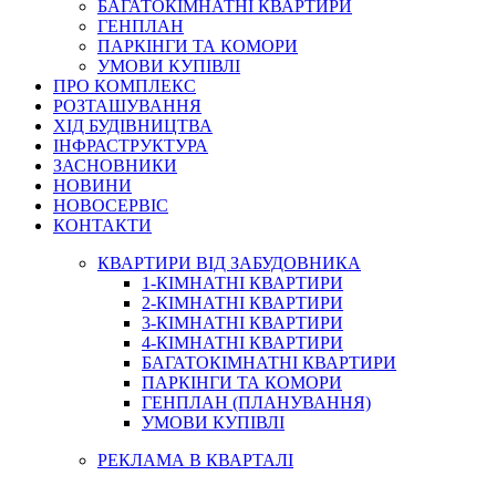
БАГАТОКІМНАТНІ КВАРТИРИ
ГЕНПЛАН
ПАРКІНГИ ТА КОМОРИ
УМОВИ КУПІВЛІ
ПРО КОМПЛЕКС
РОЗТАШУВАННЯ
ХІД БУДІВНИЦТВА
ІНФРАСТРУКТУРА
ЗАСНОВНИКИ
НОВИНИ
НОВОСЕРВІС
КОНТАКТИ
КВАРТИРИ ВІД ЗАБУДОВНИКА
1-КІМНАТНІ КВАРТИРИ
2-КІМНАТНІ КВАРТИРИ
3-КІМНАТНІ КВАРТИРИ
4-КІМНАТНІ КВАРТИРИ
БАГАТОКІМНАТНІ КВАРТИРИ
ПАРКІНГИ ТА КОМОРИ
ГЕНПЛАН (ПЛАНУВАННЯ)
УМОВИ КУПІВЛІ
РЕКЛАМА В КВАРТАЛІ