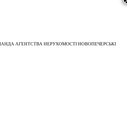
МАНДА АГЕНТСТВА НЕРУХОМОСТІ НОВОПЕЧЕРСЬКІ