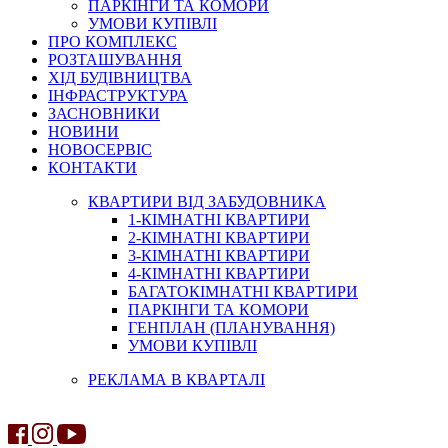
ПАРКІНГИ ТА КОМОРИ
УМОВИ КУПІВЛІ
ПРО КОМПЛЕКС
РОЗТАШУВАННЯ
ХІД БУДІВНИЦТВА
ІНФРАСТРУКТУРА
ЗАСНОВНИКИ
НОВИНИ
НОВОСЕРВІС
КОНТАКТИ
КВАРТИРИ ВІД ЗАБУДОВНИКА
1-КІМНАТНІ КВАРТИРИ
2-КІМНАТНІ КВАРТИРИ
3-КІМНАТНІ КВАРТИРИ
4-КІМНАТНІ КВАРТИРИ
БАГАТОКІМНАТНІ КВАРТИРИ
ПАРКІНГИ ТА КОМОРИ
ГЕНПЛАН (ПЛАНУВАННЯ)
УМОВИ КУПІВЛІ
РЕКЛАМА В КВАРТАЛІ