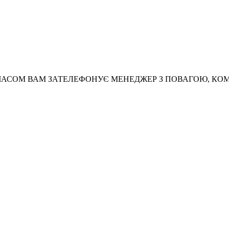
АСОМ ВАМ ЗАТЕЛЕФОНУЄ МЕНЕДЖЕР З ПОВАГОЮ, КО