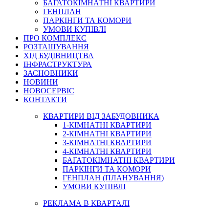
БАГАТОКІМНАТНІ КВАРТИРИ
ГЕНПЛАН
ПАРКІНГИ ТА КОМОРИ
УМОВИ КУПІВЛІ
ПРО КОМПЛЕКС
РОЗТАШУВАННЯ
ХІД БУДІВНИЦТВА
ІНФРАСТРУКТУРА
ЗАСНОВНИКИ
НОВИНИ
НОВОСЕРВІС
КОНТАКТИ
КВАРТИРИ ВІД ЗАБУДОВНИКА
1-КІМНАТНІ КВАРТИРИ
2-КІМНАТНІ КВАРТИРИ
3-КІМНАТНІ КВАРТИРИ
4-КІМНАТНІ КВАРТИРИ
БАГАТОКІМНАТНІ КВАРТИРИ
ПАРКІНГИ ТА КОМОРИ
ГЕНПЛАН (ПЛАНУВАННЯ)
УМОВИ КУПІВЛІ
РЕКЛАМА В КВАРТАЛІ