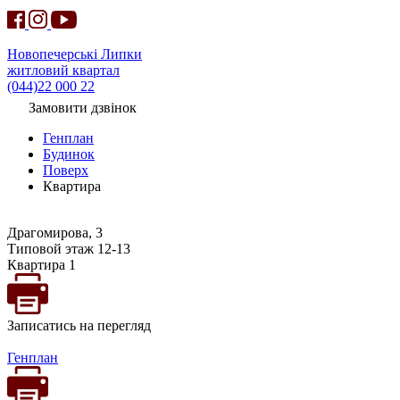
Новопечерські Липки
житловий квартал
(044)22 000 22
Замовити дзвінок
Генплан
Будинок
Поверх
Квартира
Драгомирова, 3
Типовой этаж 12-13
Квартира 1
Записатись на перегляд
Генплан