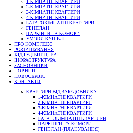
1-КІМНАТНІ КВАРТИРИ
2-КІМНАТНІ КВАРТИРИ
3-КІМНАТНІ КВАРТИРИ
4-КІМНАТНІ КВАРТИРИ
БАГАТОКІМНАТНІ КВАРТИРИ
ГЕНПЛАН
ПАРКІНГИ ТА КОМОРИ
УМОВИ КУПІВЛІ
ПРО КОМПЛЕКС
РОЗТАШУВАННЯ
ХІД БУДІВНИЦТВА
ІНФРАСТРУКТУРА
ЗАСНОВНИКИ
НОВИНИ
НОВОСЕРВІС
КОНТАКТИ
КВАРТИРИ ВІД ЗАБУДОВНИКА
1-КІМНАТНІ КВАРТИРИ
2-КІМНАТНІ КВАРТИРИ
3-КІМНАТНІ КВАРТИРИ
4-КІМНАТНІ КВАРТИРИ
БАГАТОКІМНАТНІ КВАРТИРИ
ПАРКІНГИ ТА КОМОРИ
ГЕНПЛАН (ПЛАНУВАННЯ)