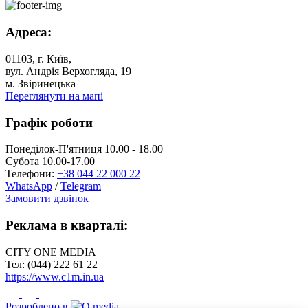
Адреса:
01103, г. Київ,
вул. Андрія Верхогляда, 19
м. Звіринецька
Переглянути на мапі
Графік роботи
Понеділок-П'ятниця 10.00 - 18.00
Субота 10.00-17.00
Телефони:
+38 044 22 000 22
WhatsApp
/
Telegram
Замовити дзвінок
Реклама в кварталі:
CITY ONE MEDIA
Тел: (044) 222 61 22
https://www.c1m.in.ua
Розроблено в