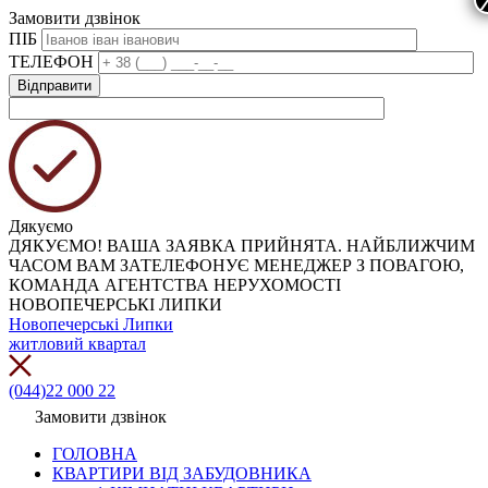
Замовити дзвінок
ПІБ
ТЕЛЕФОН
Дякуємо
ДЯКУЄМО! ВАША ЗАЯВКА ПРИЙНЯТА. НАЙБЛИЖЧИМ
ЧАСОМ ВАМ ЗАТЕЛЕФОНУЄ МЕНЕДЖЕР З ПОВАГОЮ,
КОМАНДА АГЕНТСТВА НЕРУХОМОСТІ
НОВОПЕЧЕРСЬКІ ЛИПКИ
Новопечерські Липки
житловий квартал
(044)22 000 22
Замовити дзвінок
ГОЛОВНА
КВАРТИРИ ВІД ЗАБУДОВНИКА