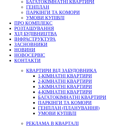
БАГАТОКІМНАТНІ КВАРТИРИ
ГЕНПЛАН
ПАРКІНГИ ТА КОМОРИ
УМОВИ КУПІВЛІ
ПРО КОМПЛЕКС
РОЗТАШУВАННЯ
ХІД БУДІВНИЦТВА
ІНФРАСТРУКТУРА
ЗАСНОВНИКИ
НОВИНИ
НОВОСЕРВІС
КОНТАКТИ
КВАРТИРИ ВІД ЗАБУДОВНИКА
1-КІМНАТНІ КВАРТИРИ
2-КІМНАТНІ КВАРТИРИ
3-КІМНАТНІ КВАРТИРИ
4-КІМНАТНІ КВАРТИРИ
БАГАТОКІМНАТНІ КВАРТИРИ
ПАРКІНГИ ТА КОМОРИ
ГЕНПЛАН (ПЛАНУВАННЯ)
УМОВИ КУПІВЛІ
РЕКЛАМА В КВАРТАЛІ