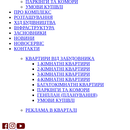
ПАРКІНГИ ТА КОМОРИ
УМОВИ КУПІВЛІ
ПРО КОМПЛЕКС
РОЗТАШУВАННЯ
ХІД БУДІВНИЦТВА
ІНФРАСТРУКТУРА
ЗАСНОВНИКИ
НОВИНИ
НОВОСЕРВІС
КОНТАКТИ
КВАРТИРИ ВІД ЗАБУДОВНИКА
1-КІМНАТНІ КВАРТИРИ
2-КІМНАТНІ КВАРТИРИ
3-КІМНАТНІ КВАРТИРИ
4-КІМНАТНІ КВАРТИРИ
БАГАТОКІМНАТНІ КВАРТИРИ
ПАРКІНГИ ТА КОМОРИ
ГЕНПЛАН (ПЛАНУВАННЯ)
УМОВИ КУПІВЛІ
РЕКЛАМА В КВАРТАЛІ