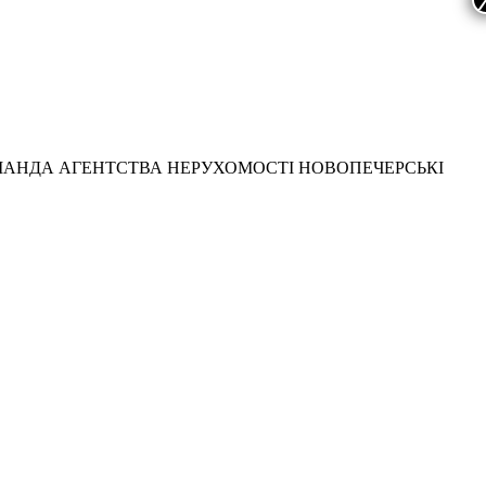
МАНДА АГЕНТСТВА НЕРУХОМОСТІ НОВОПЕЧЕРСЬКІ