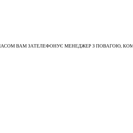
АСОМ ВАМ ЗАТЕЛЕФОНУЄ МЕНЕДЖЕР З ПОВАГОЮ, КО