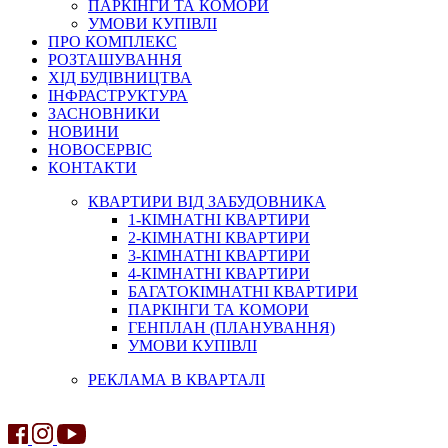
ПАРКІНГИ ТА КОМОРИ
УМОВИ КУПІВЛІ
ПРО КОМПЛЕКС
РОЗТАШУВАННЯ
ХІД БУДІВНИЦТВА
ІНФРАСТРУКТУРА
ЗАСНОВНИКИ
НОВИНИ
НОВОСЕРВІС
КОНТАКТИ
КВАРТИРИ ВІД ЗАБУДОВНИКА
1-КІМНАТНІ КВАРТИРИ
2-КІМНАТНІ КВАРТИРИ
3-КІМНАТНІ КВАРТИРИ
4-КІМНАТНІ КВАРТИРИ
БАГАТОКІМНАТНІ КВАРТИРИ
ПАРКІНГИ ТА КОМОРИ
ГЕНПЛАН (ПЛАНУВАННЯ)
УМОВИ КУПІВЛІ
РЕКЛАМА В КВАРТАЛІ