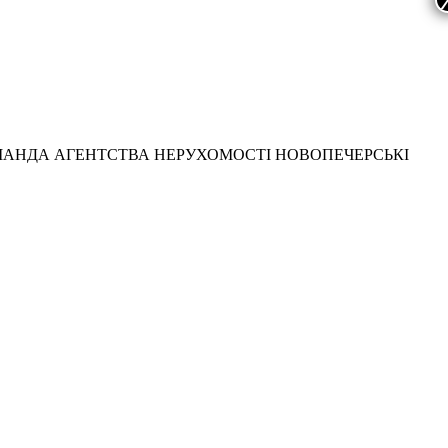
МАНДА АГЕНТСТВА НЕРУХОМОСТІ НОВОПЕЧЕРСЬКІ