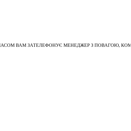
АСОМ ВАМ ЗАТЕЛЕФОНУЄ МЕНЕДЖЕР З ПОВАГОЮ, КО