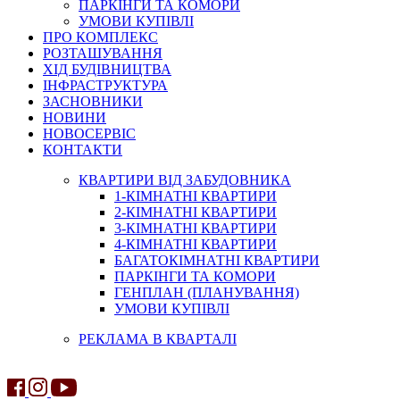
ПАРКІНГИ ТА КОМОРИ
УМОВИ КУПІВЛІ
ПРО КОМПЛЕКС
РОЗТАШУВАННЯ
ХІД БУДІВНИЦТВА
ІНФРАСТРУКТУРА
ЗАСНОВНИКИ
НОВИНИ
НОВОСЕРВІС
КОНТАКТИ
КВАРТИРИ ВІД ЗАБУДОВНИКА
1-КІМНАТНІ КВАРТИРИ
2-КІМНАТНІ КВАРТИРИ
3-КІМНАТНІ КВАРТИРИ
4-КІМНАТНІ КВАРТИРИ
БАГАТОКІМНАТНІ КВАРТИРИ
ПАРКІНГИ ТА КОМОРИ
ГЕНПЛАН (ПЛАНУВАННЯ)
УМОВИ КУПІВЛІ
РЕКЛАМА В КВАРТАЛІ