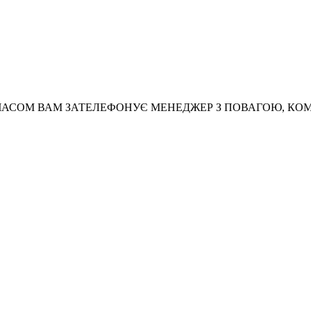
АСОМ ВАМ ЗАТЕЛЕФОНУЄ МЕНЕДЖЕР З ПОВАГОЮ, КО