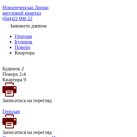
Новопечерські Липки
житловий квартал
(044)22 000 22
Замовити дзвінок
Генплан
Будинок
Поверх
Квартира
Будинок 2
Поверх 2-4
Квартира 9
Записатись на перегляд
Генплан
Записатися на перегляд