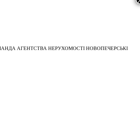
МАНДА АГЕНТСТВА НЕРУХОМОСТІ НОВОПЕЧЕРСЬКІ