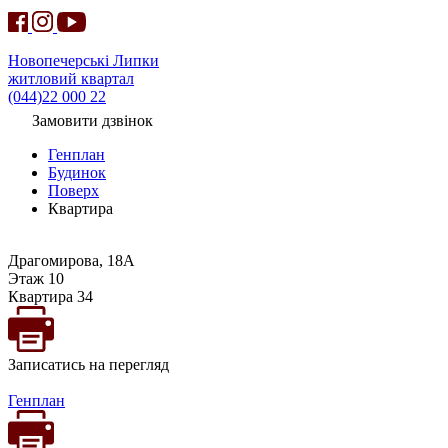
Новопечерські Липки
житловий квартал
(044)22 000 22
Замовити дзвінок
Генплан
Будинок
Поверх
Квартира
Драгомирова, 18А
Этаж 10
Квартира 34
Записатись на перегляд
Генплан