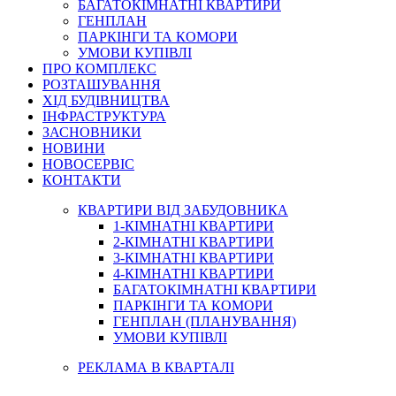
БАГАТОКІМНАТНІ КВАРТИРИ
ГЕНПЛАН
ПАРКІНГИ ТА КОМОРИ
УМОВИ КУПІВЛІ
ПРО КОМПЛЕКС
РОЗТАШУВАННЯ
ХІД БУДІВНИЦТВА
ІНФРАСТРУКТУРА
ЗАСНОВНИКИ
НОВИНИ
НОВОСЕРВІС
КОНТАКТИ
КВАРТИРИ ВІД ЗАБУДОВНИКА
1-КІМНАТНІ КВАРТИРИ
2-КІМНАТНІ КВАРТИРИ
3-КІМНАТНІ КВАРТИРИ
4-КІМНАТНІ КВАРТИРИ
БАГАТОКІМНАТНІ КВАРТИРИ
ПАРКІНГИ ТА КОМОРИ
ГЕНПЛАН (ПЛАНУВАННЯ)
УМОВИ КУПІВЛІ
РЕКЛАМА В КВАРТАЛІ