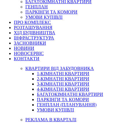
БАГАТОКІМНАТНІ КВАРТИРИ
ГЕНПЛАН
ПАРКІНГИ ТА КОМОРИ
УМОВИ КУПІВЛІ
ПРО КОМПЛЕКС
РОЗТАШУВАННЯ
ХІД БУДІВНИЦТВА
ІНФРАСТРУКТУРА
ЗАСНОВНИКИ
НОВИНИ
НОВОСЕРВІС
КОНТАКТИ
КВАРТИРИ ВІД ЗАБУДОВНИКА
1-КІМНАТНІ КВАРТИРИ
2-КІМНАТНІ КВАРТИРИ
3-КІМНАТНІ КВАРТИРИ
4-КІМНАТНІ КВАРТИРИ
БАГАТОКІМНАТНІ КВАРТИРИ
ПАРКІНГИ ТА КОМОРИ
ГЕНПЛАН (ПЛАНУВАННЯ)
УМОВИ КУПІВЛІ
РЕКЛАМА В КВАРТАЛІ