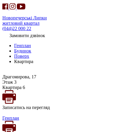
Новопечерські Липки
житловий квартал
(044)22 000 22
Замовити дзвінок
Генплан
Будинок
Поверх
Квартира
Драгомирова, 17
Этаж 3
Квартира 6
Записатись на перегляд
Генплан