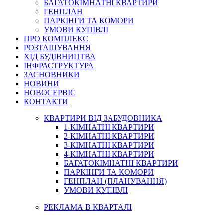
БАГАТОКІМНАТНІ КВАРТИРИ
ГЕНПЛАН
ПАРКІНГИ ТА КОМОРИ
УМОВИ КУПІВЛІ
ПРО КОМПЛЕКС
РОЗТАШУВАННЯ
ХІД БУДІВНИЦТВА
ІНФРАСТРУКТУРА
ЗАСНОВНИКИ
НОВИНИ
НОВОСЕРВІС
КОНТАКТИ
КВАРТИРИ ВІД ЗАБУДОВНИКА
1-КІМНАТНІ КВАРТИРИ
2-КІМНАТНІ КВАРТИРИ
3-КІМНАТНІ КВАРТИРИ
4-КІМНАТНІ КВАРТИРИ
БАГАТОКІМНАТНІ КВАРТИРИ
ПАРКІНГИ ТА КОМОРИ
ГЕНПЛАН (ПЛАНУВАННЯ)
УМОВИ КУПІВЛІ
РЕКЛАМА В КВАРТАЛІ