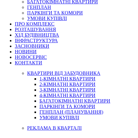
БАГАТОКІМНАТНІ КВАРТИРИ
ГЕНПЛАН
ПАРКІНГИ ТА КОМОРИ
УМОВИ КУПІВЛІ
ПРО КОМПЛЕКС
РОЗТАШУВАННЯ
ХІД БУДІВНИЦТВА
ІНФРАСТРУКТУРА
ЗАСНОВНИКИ
НОВИНИ
НОВОСЕРВІС
КОНТАКТИ
КВАРТИРИ ВІД ЗАБУДОВНИКА
1-КІМНАТНІ КВАРТИРИ
2-КІМНАТНІ КВАРТИРИ
3-КІМНАТНІ КВАРТИРИ
4-КІМНАТНІ КВАРТИРИ
БАГАТОКІМНАТНІ КВАРТИРИ
ПАРКІНГИ ТА КОМОРИ
ГЕНПЛАН (ПЛАНУВАННЯ)
УМОВИ КУПІВЛІ
РЕКЛАМА В КВАРТАЛІ