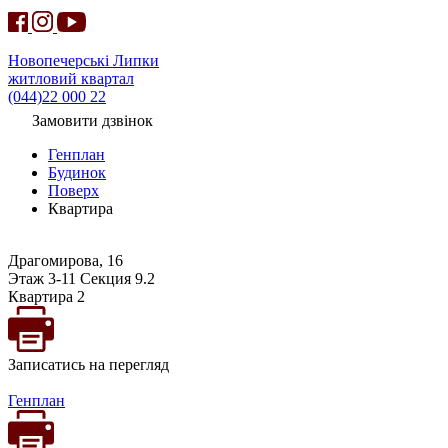
Новопечерські Липки
житловий квартал
(044)22 000 22
Замовити дзвінок
Генплан
Будинок
Поверх
Квартира
Драгомирова, 16
Этаж 3-11 Секция 9.2
Квартира 2
Записатись на перегляд
Генплан