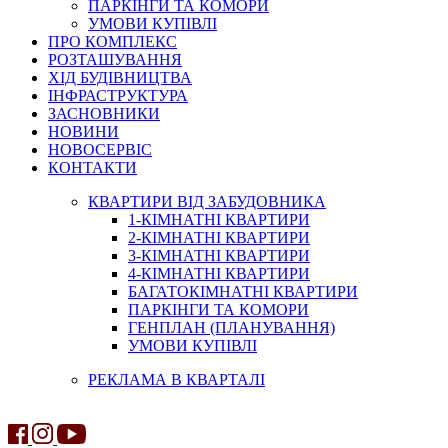
ПАРКІНГИ ТА КОМОРИ
УМОВИ КУПІВЛІ
ПРО КОМПЛЕКС
РОЗТАШУВАННЯ
ХІД БУДІВНИЦТВА
ІНФРАСТРУКТУРА
ЗАСНОВНИКИ
НОВИНИ
НОВОСЕРВІС
КОНТАКТИ
КВАРТИРИ ВІД ЗАБУДОВНИКА
1-КІМНАТНІ КВАРТИРИ
2-КІМНАТНІ КВАРТИРИ
3-КІМНАТНІ КВАРТИРИ
4-КІМНАТНІ КВАРТИРИ
БАГАТОКІМНАТНІ КВАРТИРИ
ПАРКІНГИ ТА КОМОРИ
ГЕНПЛАН (ПЛАНУВАННЯ)
УМОВИ КУПІВЛІ
РЕКЛАМА В КВАРТАЛІ