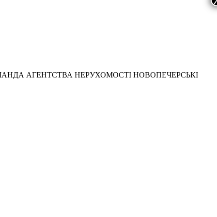
МАНДА АГЕНТСТВА НЕРУХОМОСТІ НОВОПЕЧЕРСЬКІ