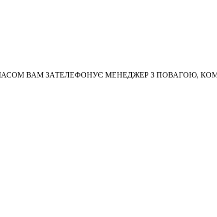
АСОМ ВАМ ЗАТЕЛЕФОНУЄ МЕНЕДЖЕР З ПОВАГОЮ, КО