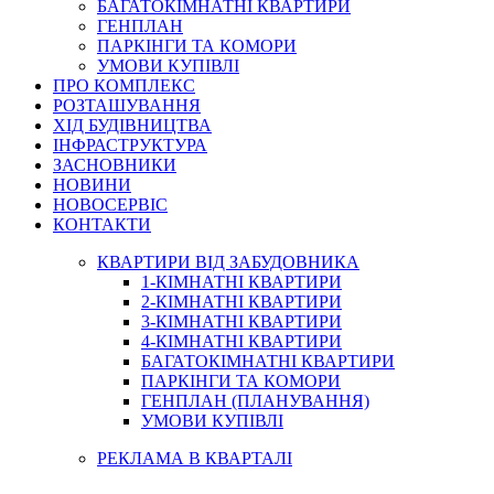
БАГАТОКІМНАТНІ КВАРТИРИ
ГЕНПЛАН
ПАРКІНГИ ТА КОМОРИ
УМОВИ КУПІВЛІ
ПРО КОМПЛЕКС
РОЗТАШУВАННЯ
ХІД БУДІВНИЦТВА
ІНФРАСТРУКТУРА
ЗАСНОВНИКИ
НОВИНИ
НОВОСЕРВІС
КОНТАКТИ
КВАРТИРИ ВІД ЗАБУДОВНИКА
1-КІМНАТНІ КВАРТИРИ
2-КІМНАТНІ КВАРТИРИ
3-КІМНАТНІ КВАРТИРИ
4-КІМНАТНІ КВАРТИРИ
БАГАТОКІМНАТНІ КВАРТИРИ
ПАРКІНГИ ТА КОМОРИ
ГЕНПЛАН (ПЛАНУВАННЯ)
УМОВИ КУПІВЛІ
РЕКЛАМА В КВАРТАЛІ