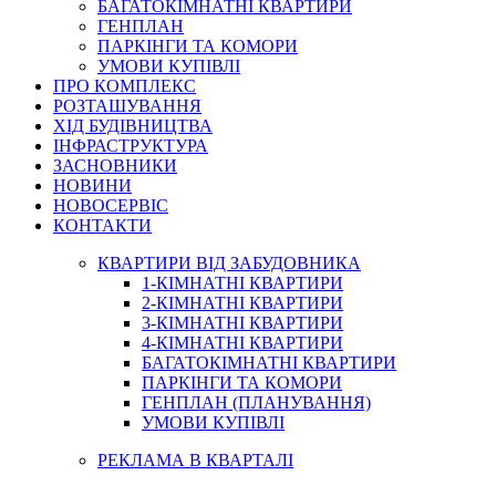
БАГАТОКІМНАТНІ КВАРТИРИ
ГЕНПЛАН
ПАРКІНГИ ТА КОМОРИ
УМОВИ КУПІВЛІ
ПРО КОМПЛЕКС
РОЗТАШУВАННЯ
ХІД БУДІВНИЦТВА
ІНФРАСТРУКТУРА
ЗАСНОВНИКИ
НОВИНИ
НОВОСЕРВІС
КОНТАКТИ
КВАРТИРИ ВІД ЗАБУДОВНИКА
1-КІМНАТНІ КВАРТИРИ
2-КІМНАТНІ КВАРТИРИ
3-КІМНАТНІ КВАРТИРИ
4-КІМНАТНІ КВАРТИРИ
БАГАТОКІМНАТНІ КВАРТИРИ
ПАРКІНГИ ТА КОМОРИ
ГЕНПЛАН (ПЛАНУВАННЯ)
УМОВИ КУПІВЛІ
РЕКЛАМА В КВАРТАЛІ