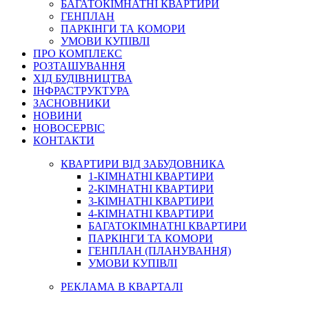
БАГАТОКІМНАТНІ КВАРТИРИ
ГЕНПЛАН
ПАРКІНГИ ТА КОМОРИ
УМОВИ КУПІВЛІ
ПРО КОМПЛЕКС
РОЗТАШУВАННЯ
ХІД БУДІВНИЦТВА
ІНФРАСТРУКТУРА
ЗАСНОВНИКИ
НОВИНИ
НОВОСЕРВІС
КОНТАКТИ
КВАРТИРИ ВІД ЗАБУДОВНИКА
1-КІМНАТНІ КВАРТИРИ
2-КІМНАТНІ КВАРТИРИ
3-КІМНАТНІ КВАРТИРИ
4-КІМНАТНІ КВАРТИРИ
БАГАТОКІМНАТНІ КВАРТИРИ
ПАРКІНГИ ТА КОМОРИ
ГЕНПЛАН (ПЛАНУВАННЯ)
УМОВИ КУПІВЛІ
РЕКЛАМА В КВАРТАЛІ