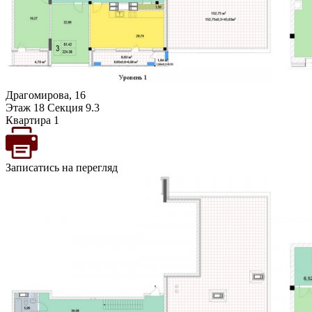
Драгомирова, 16
Этаж 18 Секция 9.3
Квартира 1
Записатись на перегляд