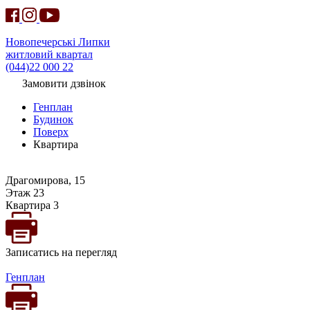
Новопечерські Липки
житловий квартал
(044)22 000 22
Замовити дзвінок
Генплан
Будинок
Поверх
Квартира
Драгомирова, 15
Этаж 23
Квартира 3
Записатись на перегляд
Генплан