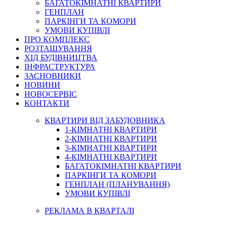
БАГАТОКІМНАТНІ КВАРТИРИ
ГЕНПЛАН
ПАРКІНГИ ТА КОМОРИ
УМОВИ КУПІВЛІ
ПРО КОМПЛЕКС
РОЗТАШУВАННЯ
ХІД БУДІВНИЦТВА
ІНФРАСТРУКТУРА
ЗАСНОВНИКИ
НОВИНИ
НОВОСЕРВІС
КОНТАКТИ
КВАРТИРИ ВІД ЗАБУДОВНИКА
1-КІМНАТНІ КВАРТИРИ
2-КІМНАТНІ КВАРТИРИ
3-КІМНАТНІ КВАРТИРИ
4-КІМНАТНІ КВАРТИРИ
БАГАТОКІМНАТНІ КВАРТИРИ
ПАРКІНГИ ТА КОМОРИ
ГЕНПЛАН (ПЛАНУВАННЯ)
УМОВИ КУПІВЛІ
РЕКЛАМА В КВАРТАЛІ