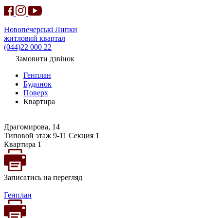
Новопечерські Липки
житловий квартал
(044)22 000 22
Замовити дзвінок
Генплан
Будинок
Поверх
Квартира
Драгомирова, 14
Типовой этаж 9-11 Секция 1
Квартира 1
Записатись на перегляд
Генплан