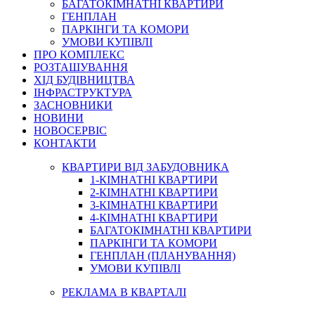
БАГАТОКІМНАТНІ КВАРТИРИ
ГЕНПЛАН
ПАРКІНГИ ТА КОМОРИ
УМОВИ КУПІВЛІ
ПРО КОМПЛЕКС
РОЗТАШУВАННЯ
ХІД БУДІВНИЦТВА
ІНФРАСТРУКТУРА
ЗАСНОВНИКИ
НОВИНИ
НОВОСЕРВІС
КОНТАКТИ
КВАРТИРИ ВІД ЗАБУДОВНИКА
1-КІМНАТНІ КВАРТИРИ
2-КІМНАТНІ КВАРТИРИ
3-КІМНАТНІ КВАРТИРИ
4-КІМНАТНІ КВАРТИРИ
БАГАТОКІМНАТНІ КВАРТИРИ
ПАРКІНГИ ТА КОМОРИ
ГЕНПЛАН (ПЛАНУВАННЯ)
УМОВИ КУПІВЛІ
РЕКЛАМА В КВАРТАЛІ