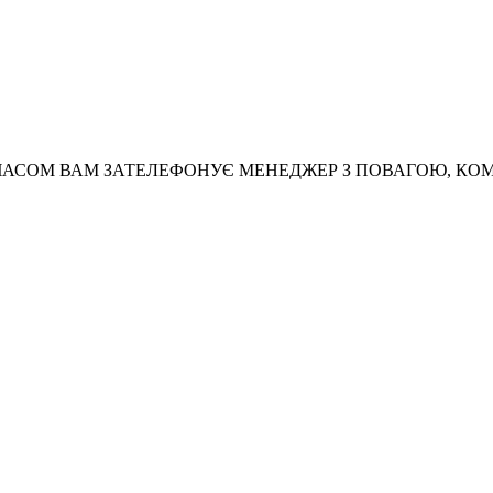
АСОМ ВАМ ЗАТЕЛЕФОНУЄ МЕНЕДЖЕР З ПОВАГОЮ, КО