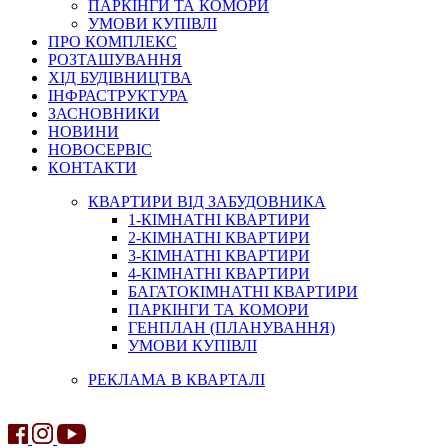
ПАРКІНГИ ТА КОМОРИ
УМОВИ КУПІВЛІ
ПРО КОМПЛЕКС
РОЗТАШУВАННЯ
ХІД БУДІВНИЦТВА
ІНФРАСТРУКТУРА
ЗАСНОВНИКИ
НОВИНИ
НОВОСЕРВІС
КОНТАКТИ
КВАРТИРИ ВІД ЗАБУДОВНИКА
1-КІМНАТНІ КВАРТИРИ
2-КІМНАТНІ КВАРТИРИ
3-КІМНАТНІ КВАРТИРИ
4-КІМНАТНІ КВАРТИРИ
БАГАТОКІМНАТНІ КВАРТИРИ
ПАРКІНГИ ТА КОМОРИ
ГЕНПЛАН (ПЛАНУВАННЯ)
УМОВИ КУПІВЛІ
РЕКЛАМА В КВАРТАЛІ