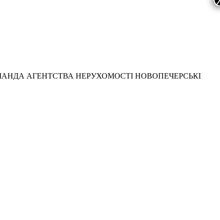
МАНДА АГЕНТСТВА НЕРУХОМОСТІ НОВОПЕЧЕРСЬКІ