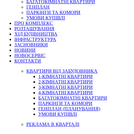
БАГАТОКІМНАТНІ КВАРТИРИ
ГЕНПЛАН
ПАРКІНГИ ТА КОМОРИ
УМОВИ КУПІВЛІ
ПРО КОМПЛЕКС
РОЗТАШУВАННЯ
ХІД БУДІВНИЦТВА
ІНФРАСТРУКТУРА
ЗАСНОВНИКИ
НОВИНИ
НОВОСЕРВІС
КОНТАКТИ
КВАРТИРИ ВІД ЗАБУДОВНИКА
1-КІМНАТНІ КВАРТИРИ
2-КІМНАТНІ КВАРТИРИ
3-КІМНАТНІ КВАРТИРИ
4-КІМНАТНІ КВАРТИРИ
БАГАТОКІМНАТНІ КВАРТИРИ
ПАРКІНГИ ТА КОМОРИ
ГЕНПЛАН (ПЛАНУВАННЯ)
УМОВИ КУПІВЛІ
РЕКЛАМА В КВАРТАЛІ