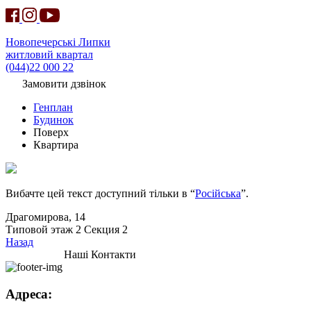
Новопечерські Липки
житловий квартал
(044)22 000 22
Замовити дзвінок
Генплан
Будинок
Поверх
Квартира
Вибачте цей текст доступний тільки в “
Російська
”.
Драгомирова, 14
Типовой этаж 2 Секция 2
Назад
Наші Контакти
Адреса: