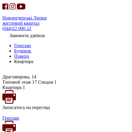
Новопечерські Липки
житловий квартал
(044)22 000 22
Замовити дзвінок
Генплан
Будинок
Поверх
Квартира
Драгомирова, 14
Типовой этаж 17 Секция 1
Квартира 1
Записатись на перегляд
Генплан