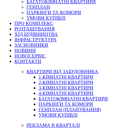
БАГАТОКІМНАТНІ КВАРТИРИ
ГЕНПЛАН
ПАРКІНГИ ТА КОМОРИ
УМОВИ КУПІВЛІ
ПРО КОМПЛЕКС
РОЗТАШУВАННЯ
ХІД БУДІВНИЦТВА
ІНФРАСТРУКТУРА
ЗАСНОВНИКИ
НОВИНИ
НОВОСЕРВІС
КОНТАКТИ
КВАРТИРИ ВІД ЗАБУДОВНИКА
1-КІМНАТНІ КВАРТИРИ
2-КІМНАТНІ КВАРТИРИ
3-КІМНАТНІ КВАРТИРИ
4-КІМНАТНІ КВАРТИРИ
БАГАТОКІМНАТНІ КВАРТИРИ
ПАРКІНГИ ТА КОМОРИ
ГЕНПЛАН (ПЛАНУВАННЯ)
УМОВИ КУПІВЛІ
РЕКЛАМА В КВАРТАЛІ